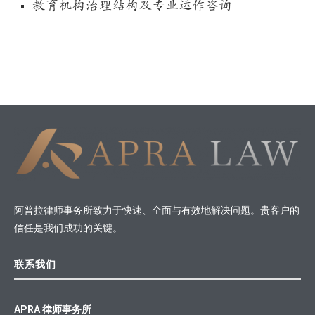
教育机构治理结构及专业运作咨询
阿普拉律师事务所致力于快速、全面与有效地解决问题。贵客户的
信任是我们成功的关键。
联系我们
APRA 律师事务所