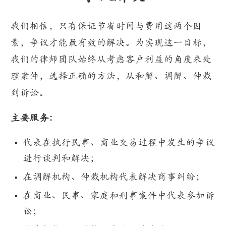
我们相信，只有保证节省时间与费用这两个因
素，争议才能最有效的解决。为实现这一目标，
我们的律师团队始终从考虑客户利益的角度来处
理案件，选择正确的方法，从和解、调解、仲裁
到诉讼。
主要服务：
代表在执行民事、商业交易过程中发生的争议
进行谈判和解决；
在调解机构、仲裁机构代表解决商事纠纷；
在商业、民事、家庭和刑事案件中代表参加诉
讼；