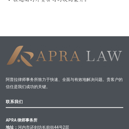
阿普拉律师事务所致力于快速、全面与有效地解决问题。贵客户的
信任是我们成功的关键。
联系我们
APRA 律师事务所
地址：
河内市还剑坊长前街44号2层