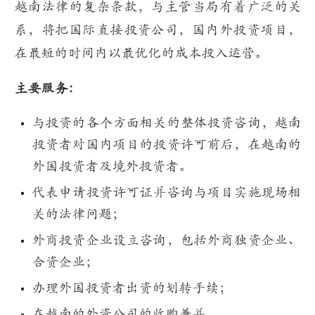
越南法律的复杂条款，与主管当局有着广泛的关
系，将把国际直接投资公司，国内外投资项目，
在最短的时间内以最优化的成本投入运营。
主要服务：
与投资的各个方面相关的整体投资咨询，越南
投资者对国内项目的投资许可前后，在越南的
外国投资者及境外投资者。
代表申请投资许可证并咨询与项目实施现场相
关的法律问题；
外商投资企业设立咨询，包括外商独资企业、
合资企业；
办理外国投资者出资的划转手续；
在越南的外资公司的收购兼并。