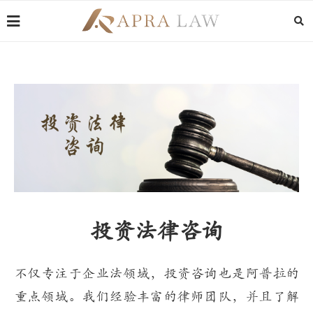
投资法律咨询
不仅专注于企业法领域，投资咨询也是阿普拉的
重点领域。我们经验丰富的律师团队，并且了解