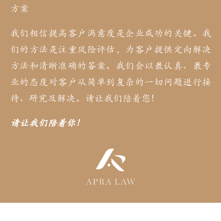
方案
我们相信提高客户满意度是企业成功的关键。我
们的方法是注重风险评估，为客户提供定向解决
方法和清晰准确的答案。我们会以最认真、最专
业的态度对客户从简单到复杂的一切问题进行接
待、研究及解决。请让我们陪着您！
请让我们陪着你！