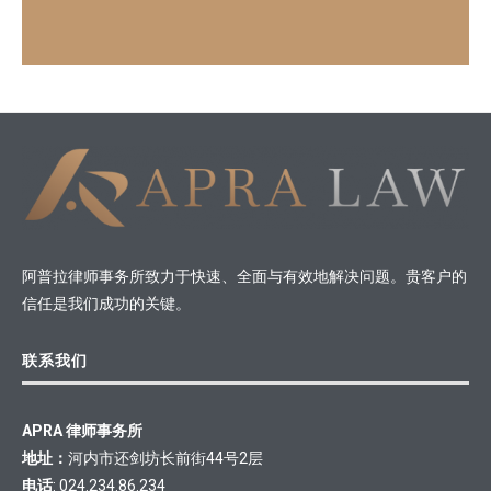
阿普拉律师事务所致力于快速、全面与有效地解决问题。贵客户的
信任是我们成功的关键。
联系我们
APRA 律师事务所
地址：
河内市还剑坊长前街44号2层
电话
: 024.234.86.234