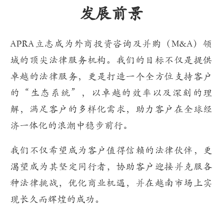
发展前景
APRA立志成为外商投资咨询及并购（M&A）领
域的顶尖法律服务机构。我们的目标不仅是提供
卓越的法律服务，更是打造一个全方位支持客户
的“生态系统”，以卓越的效率以及深刻的理
解，满足客户的多样化需求，助力客户在全球经
济一体化的浪潮中稳步前行。
我们不仅希望成为客户值得信赖的法律伙伴，更
渴望成为其坚定同行者，协助客户迎接并克服各
种法律挑战，优化商业机遇，并在越南市场上实
现长久而辉煌的成功。