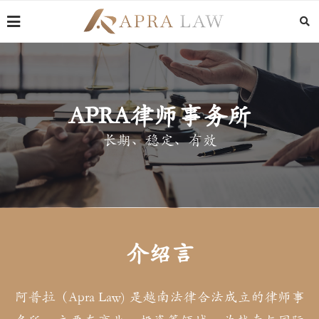
APRA律师事务所
长期、稳定、有效
介绍言
阿普拉（Apra Law) 是越南法律合法成立的律师事