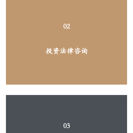
02
投资法律咨询
03