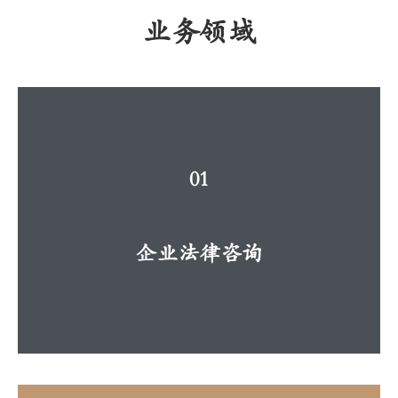
业务领域
01
企业法律咨询