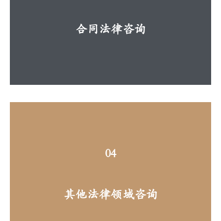
合同法律咨询
04
其他法律领域咨询