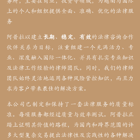
务所，主要在商业，投资等领域，为越南与国际
上的个人和组织提供全面、准确、优化的法律服
务
阿普拉以建立
长期
、
稳定
、
有效
的法律咨询合作
伙伴关系为目标，注重组建一个充满活力、专
业、深度融入国际一体化、并具有扎实专业知识
及法律工作经验的律师团队。同时，我们的律师
团队始终灵活地运用各种风险管控知识，而且力
求为客户带来最佳的解决方案。
本公司已制定和保持了一套法律服务的质量标
准。每项服务都经过质量与效率测试。阿普拉正
踏上证明其价值的路程，为国内和跨界范围的许
多大型复杂交易提出法律性及实践性的各种解决