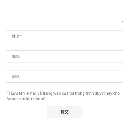
Lưu tên, email và trang web của tôi trong trình duyệt này cho
lần sau khi tôi nhận xét.