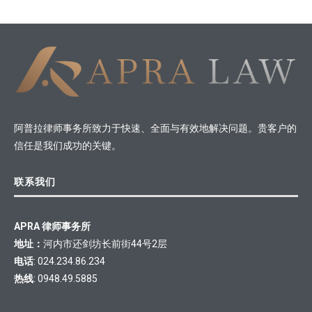
阿普拉律师事务所致力于快速、全面与有效地解决问题。贵客户的
信任是我们成功的关键。
联系我们
APRA 律师事务所
地址：
河内市还剑坊长前街44号2层
电话
: 024.234.86.234
热线
: 0948.49.5885