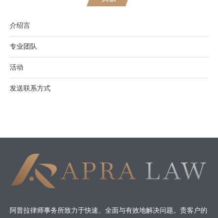
介绍言
专业团队
活动
发送联系方式
阿普拉律师事务所致力于快速、全面与有效地解决问题。贵客户的