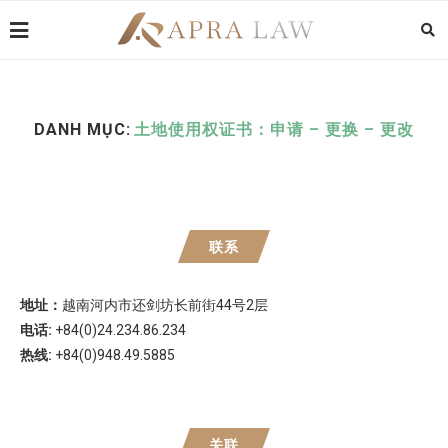
DANH MỤC:
土地使用权证书：申请 – 更换 – 更改
联系
地址：
越南河内市还剑坊长前街44号2层
电话:
+84(0)24.234.86.234
热线:
+84(0)948.49.5885
关联