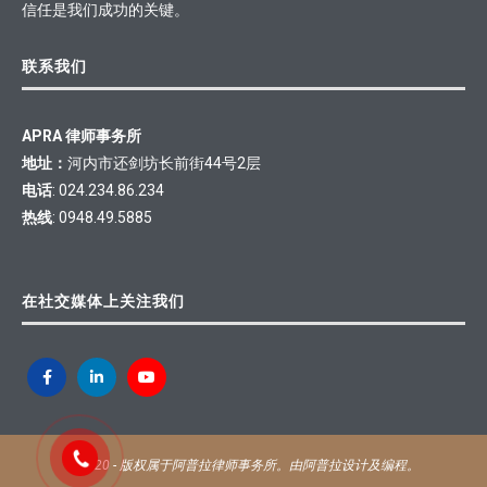
信任是我们成功的关键。
联系我们
APRA 律师事务所
地址：
河内市还剑坊长前街44号2层
电话
: 024.234.86.234
热线
: 0948.49.5885
在社交媒体上关注我们
@2020 - 版权属于阿普拉律师事务所。由阿普拉设计及编程。